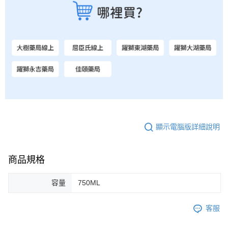
顯示電腦版詳細說明
商品規格
容量
750ML
客服