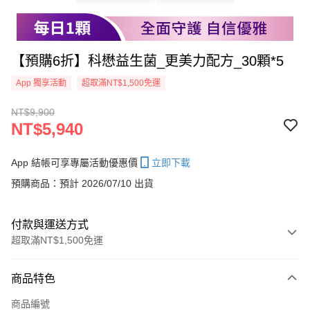
【預購6折】科懋益生菌_更美力配方_30顆*5
App 獨享活動
超取滿NT$1,500免運
NT$9,900
NT$5,940
App 結帳可享專屬活動優惠價
立即下載
預購商品：預計 2026/07/10 出貨
付款與運送方式
超取滿NT$1,500免運
付款方式
商品特色
信用卡一次付款
商品編號