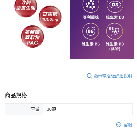
顯示電腦版詳細說明
商品規格
容量
30顆
客服